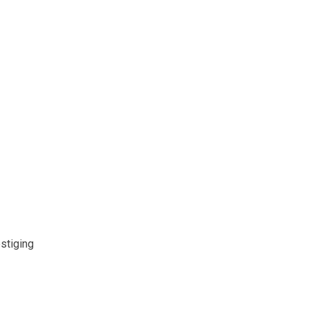
stiging