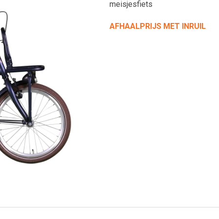
meisjesfiets
AFHAALPRIJS MET INRUIL