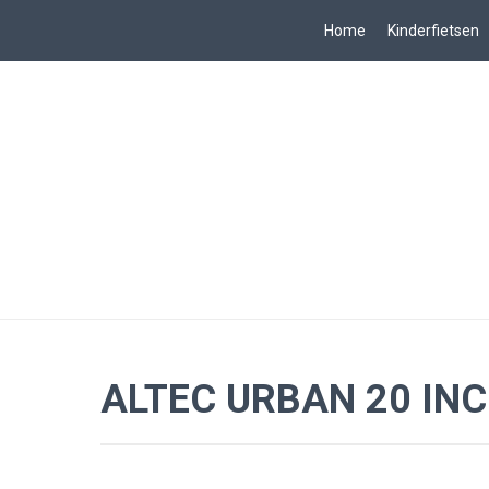
Home
Kinderfietsen
ALTEC URBAN 20 IN