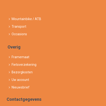
Mountainbike / ATB
Transport
Occasions
Overig
Framemaat
Fietsverzekering
Bezorgkosten
Uw account
Nieuwsbrief
Contactgegevens