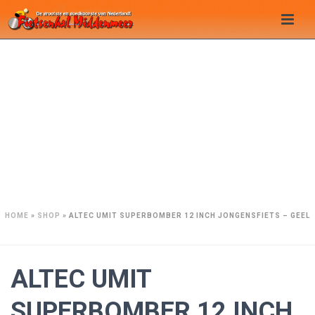
HOME
»
SHOP
»
ALTEC UMIT SUPERBOMBER 12 INCH JONGENSFIETS – GEEL
ALTEC UMIT
SUPERBOMBER 12 INCH