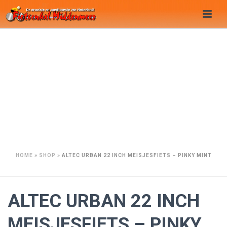
HOME
»
SHOP
»
ALTEC URBAN 22 INCH MEISJESFIETS – PINKY MINT
ALTEC URBAN 22 INCH
MEISJESFIETS – PINKY