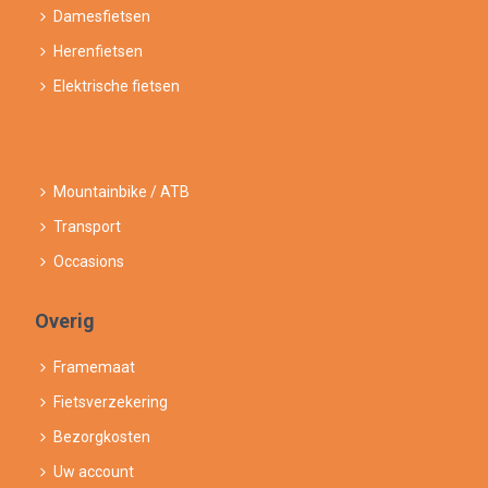
Damesfietsen
Herenfietsen
Elektrische fietsen
Mountainbike / ATB
Transport
Occasions
Overig
Framemaat
Fietsverzekering
Bezorgkosten
Uw account