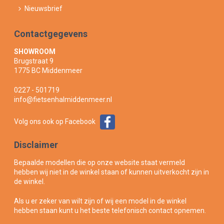
Nieuwsbrief
Contactgegevens
SHOWROOM
Brugstraat 9
1775 BC Middenmeer
0227 - 501719
info@fietsenhalmiddenmeer.nl
Volg ons ook op Facebook
Disclaimer
Bepaalde modellen die op onze website staat vermeld
hebben wij niet in de winkel staan of kunnen uitverkocht zijn in
de winkel.
Als u er zeker van wilt zijn of wij een model in de winkel
hebben staan kunt u het beste telefonisch contact opnemen.