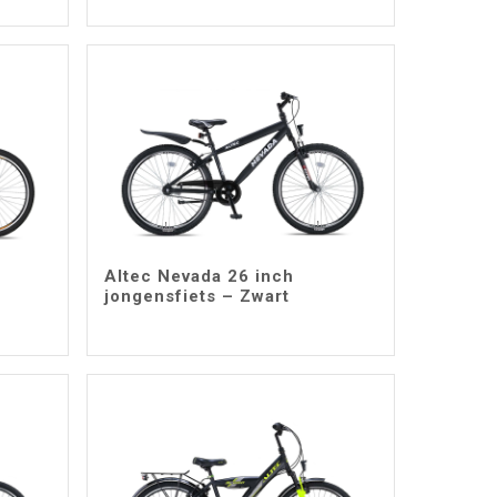
Altec Nevada 26 inch
jongensfiets – Zwart