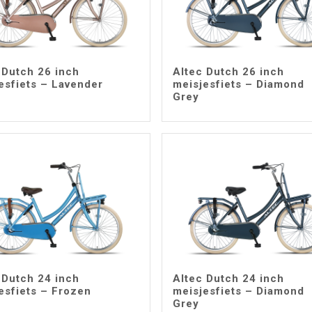
 Dutch 26 inch
Altec Dutch 26 inch
esfiets – Lavender
meisjesfiets – Diamond
Grey
 Dutch 24 inch
Altec Dutch 24 inch
esfiets – Frozen
meisjesfiets – Diamond
Grey