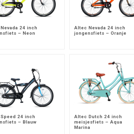
 Nevada 24 inch
Altec Nevada 24 inch
nsfiets – Neon
jongensfiets – Oranje
 Speed 24 inch
Altec Dutch 24 inch
nsfiets – Blauw
meisjesfiets – Aqua
Marina