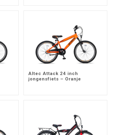
Altec Attack 24 inch
jongensfiets – Oranje