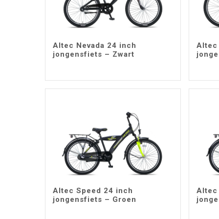
Altec Nevada 24 inch
Altec
jongensfiets – Zwart
jonge
Altec Speed 24 inch
Altec
jongensfiets – Groen
jonge