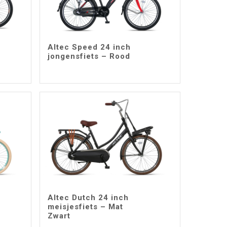
Altec Speed 24 inch
jongensfiets – Rood
Altec Dutch 24 inch
meisjesfiets – Mat
Zwart