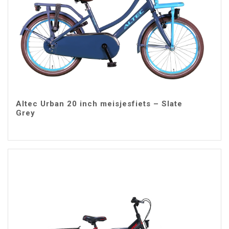
Altec Urban 20 inch meisjesfiets – Slate
Grey