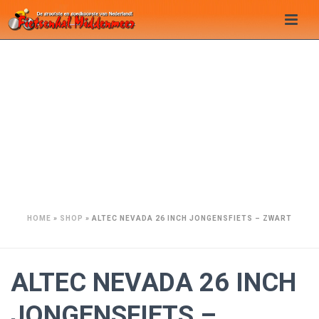
HOME
»
SHOP
»
ALTEC NEVADA 26 INCH JONGENSFIETS – ZWART
ALTEC NEVADA 26 INCH
JONGENSFIETS –