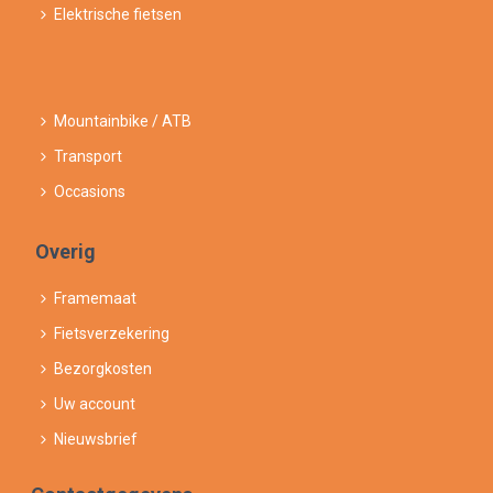
Elektrische fietsen
Mountainbike / ATB
Transport
Occasions
Overig
Framemaat
Fietsverzekering
Bezorgkosten
Uw account
Nieuwsbrief